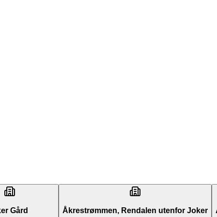
er Gård
Åkrestrømmen, Rendalen utenfor Joker