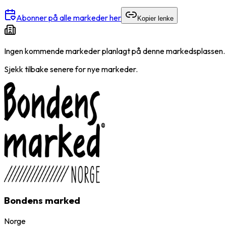
Abonner på alle markeder her
Kopier lenke
Ingen kommende markeder planlagt på denne markedsplassen.
Sjekk tilbake senere for nye markeder.
Bondens marked
Norge