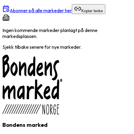
Abonner på alle markeder her
Kopier lenke
Ingen kommende markeder planlagt på denne
markedsplassen.
Sjekk tilbake senere for nye markeder.
Bondens marked