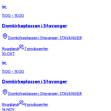
lør.
11:00
–
15:00
Domkirkeplassen i Stavanger
Domkirkeplassen i Stavanger, STAVANGER
Rogaland
7
produsenter
10.
OKT
lør.
11:00
–
15:00
Domkirkeplassen i Stavanger
Domkirkeplassen i Stavanger, STAVANGER
Rogaland
9
produsenter
14.
NOV