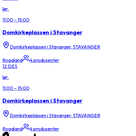
lør.
11:00
–
15:00
Domkirkeplassen i Stavanger
Domkirkeplassen i Stavanger, STAVANGER
Rogaland
4
produsenter
12.
DES
lør.
11:00
–
15:00
Domkirkeplassen i Stavanger
Domkirkeplassen i Stavanger, STAVANGER
Rogaland
4
produsenter