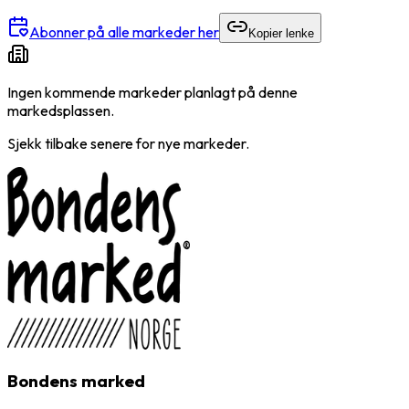
Abonner på alle markeder her
Kopier lenke
Ingen kommende markeder planlagt på denne
markedsplassen.
Sjekk tilbake senere for nye markeder.
Bondens marked