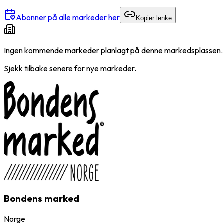
Abonner på alle markeder her
Kopier lenke
Ingen kommende markeder planlagt på denne markedsplassen.
Sjekk tilbake senere for nye markeder.
Bondens marked
Norge