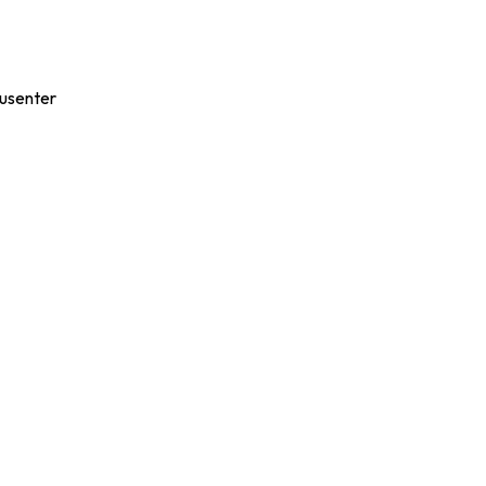
usenter