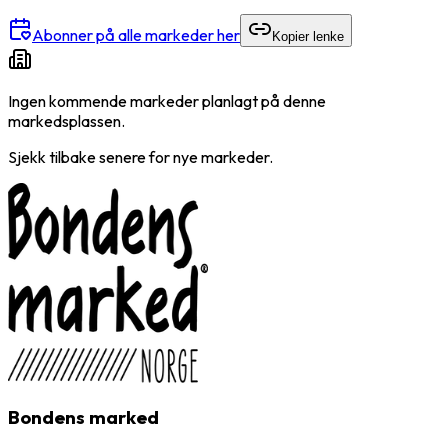
Abonner på alle markeder her
Kopier lenke
Ingen kommende markeder planlagt på denne
markedsplassen.
Sjekk tilbake senere for nye markeder.
Bondens marked