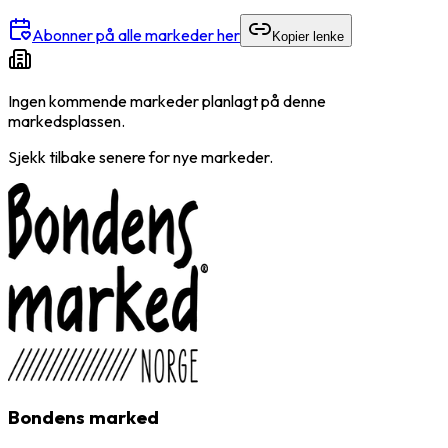
Abonner på alle markeder her
Kopier lenke
Ingen kommende markeder planlagt på denne
markedsplassen.
Sjekk tilbake senere for nye markeder.
Bondens marked