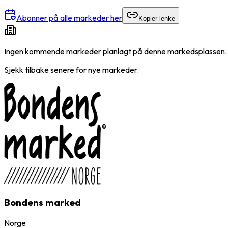
Abonner på alle markeder her
Kopier lenke
Ingen kommende markeder planlagt på denne markedsplassen.
Sjekk tilbake senere for nye markeder.
Bondens marked
Norge