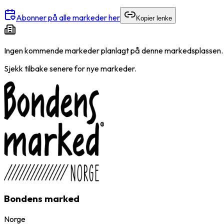
Abonner på alle markeder her
Kopier lenke
Ingen kommende markeder planlagt på denne markedsplassen.
Sjekk tilbake senere for nye markeder.
Bondens marked
Norge