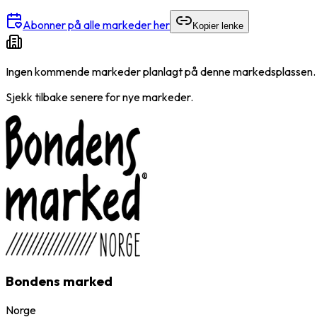
Abonner på alle markeder her
Kopier lenke
Ingen kommende markeder planlagt på denne markedsplassen.
Sjekk tilbake senere for nye markeder.
Bondens marked
Norge