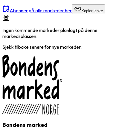
Abonner på alle markeder her
Kopier lenke
Ingen kommende markeder planlagt på denne
markedsplassen.
Sjekk tilbake senere for nye markeder.
Bondens marked