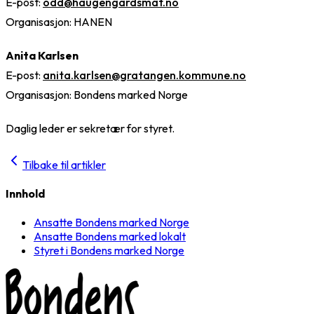
E-post:
odd@haugengardsmat.no
Organisasjon: HANEN
Anita Karlsen
E-post:
anita.karlsen@gratangen.kommune.no
Organisasjon: Bondens marked Norge
Daglig leder er sekretær for styret.
Tilbake til artikler
Innhold
Ansatte Bondens marked Norge
Ansatte Bondens marked lokalt
Styret i Bondens marked Norge