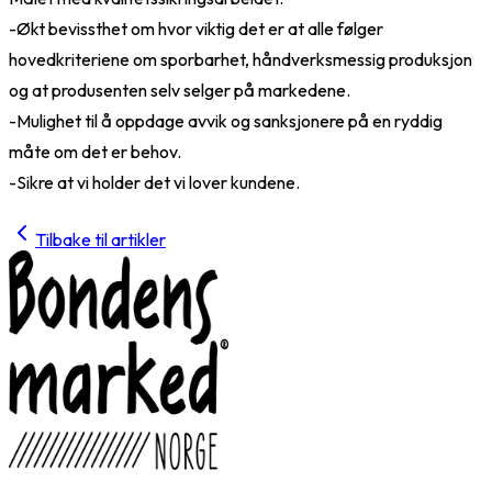
-Økt bevissthet om hvor viktig det er at alle følger
hovedkriteriene om sporbarhet, håndverksmessig produksjon
og at produsenten selv selger på markedene.
-Mulighet til å oppdage avvik og sanksjonere på en ryddig
måte om det er behov.
-Sikre at vi holder det vi lover kundene.
Tilbake til artikler